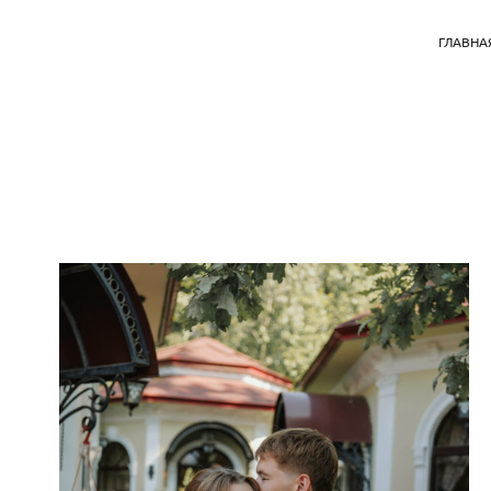
ГЛАВНА