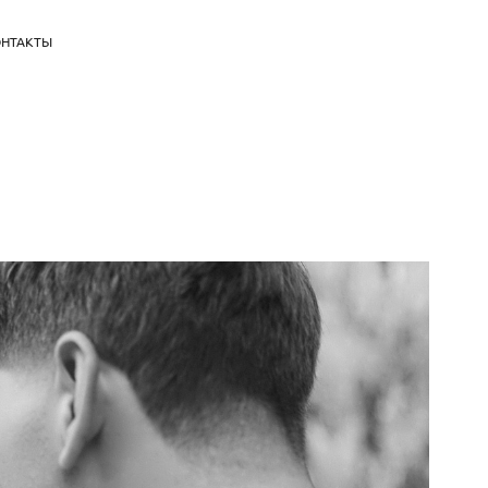
НТАКТЫ