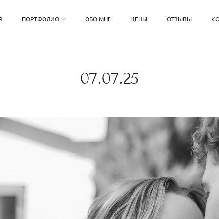
Я
ПОРТФОЛИО
ОБО МНЕ
ЦЕНЫ
ОТЗЫВЫ
КО
07.07.25