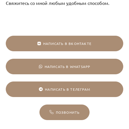
Свяжитесь со мной любым удобным способом.
НАПИСАТЬ В ВКОНТАКТЕ
НАПИСАТЬ В WHATSAPP
НАПИСАТЬ В ТЕЛЕГРАМ
ПОЗВОНИТЬ