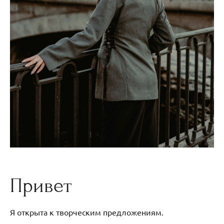
Привет
Я открыта к творческим предложениям.