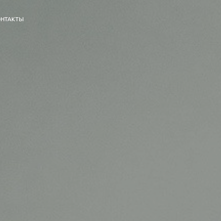
НТАКТЫ