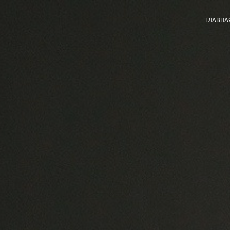
ГЛАВНА