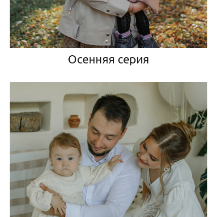
Осенняя серия