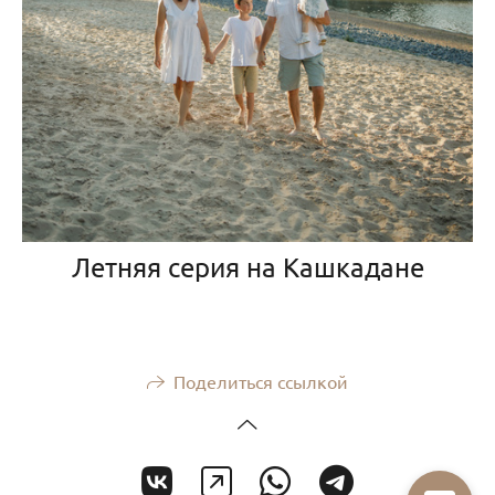
Летняя серия на Кашкадане
Поделиться ссылкой