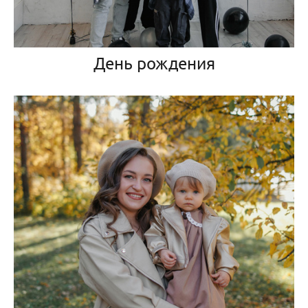
День рождения