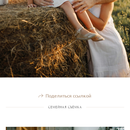
Поделиться ссылкой
СЕМЕЙНАЯ СЪЁМКА