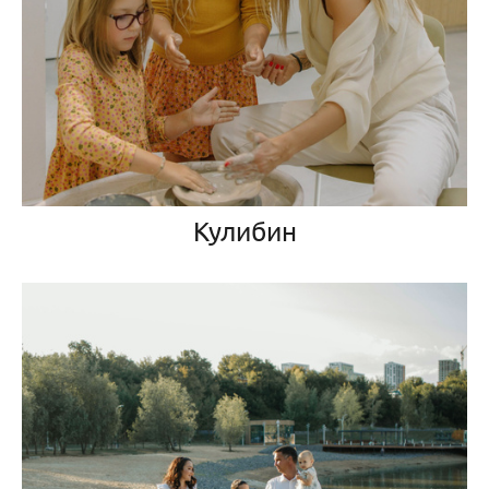
Кулибин