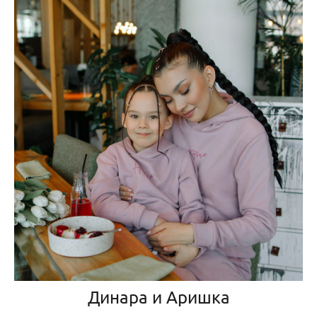
Динара и Аришка