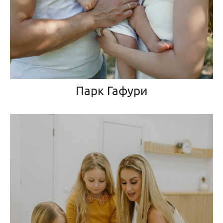
Парк Гафури