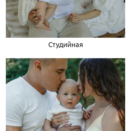
Студийная