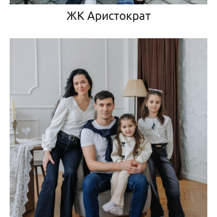
ЖК Аристократ