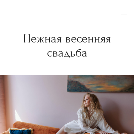
Нежная весенняя
свадьба